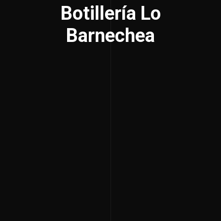
Botillería Lo
Barnechea